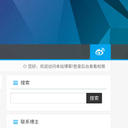
您好，欢迎访问本站博客!
登录后台
查看权限
搜索
联系博主