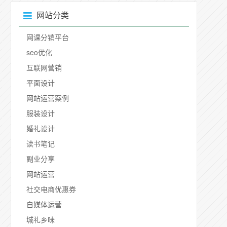
网站分类
网课分销平台
seo优化
互联网营销
平面设计
网站运营案例
服装设计
婚礼设计
读书笔记
副业分享
网站运营
社交电商优惠券
自媒体运营
城礼乡味