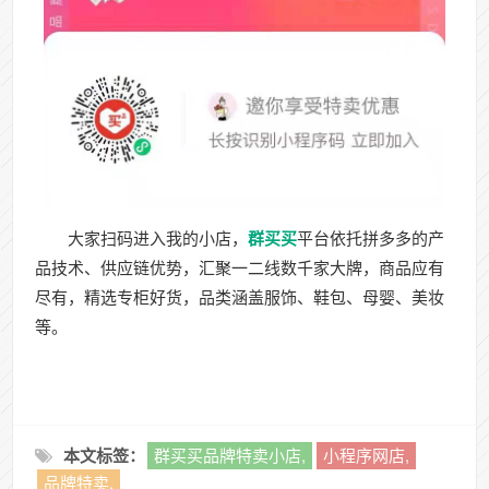
大家扫码进入我的小店，
群买买
平台依托拼多多的产
品技术、供应链优势，汇聚一二线数千家大牌，商品应有
尽有，精选专柜好货，品类涵盖服饰、鞋包、母婴、美妆
等。
本文标签：
群买买品牌特卖小店,
小程序网店,
品牌特卖,