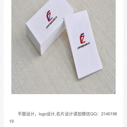
平面设计，logo设计,名片设计请加微信QQ：2140196
19