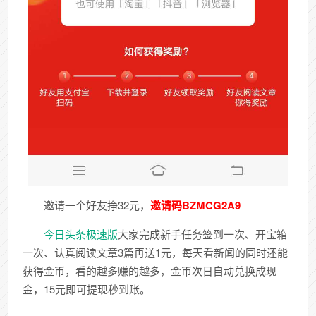
邀请一个好友挣32元，
邀请码BZMCG2A9
今日头条极速版
大家完成新手任务签到一次、开宝箱
一次、认真阅读文章3篇再送1元，每天看新闻的同时还能
获得金币，看的越多赚的越多，金币次日自动兑换成现
金，15元即可提现秒到账。